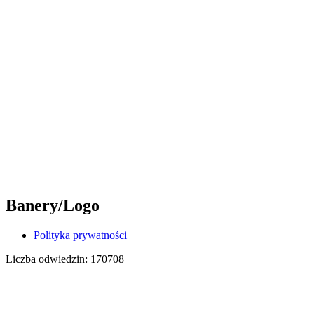
Banery/Logo
Polityka prywatności
Liczba odwiedzin:
170708