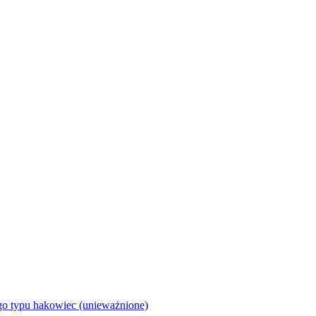
go typu hakowiec (unieważnione)