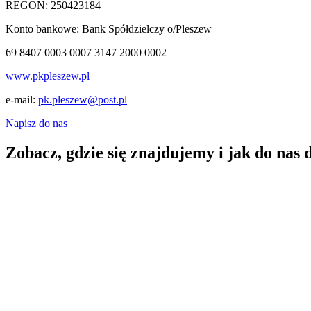
REGON: 250423184
Konto bankowe: Bank Spółdzielczy o/Pleszew
69 8407 0003 0007 3147 2000 0002
www.pkpleszew.pl
e-mail:
pk.pleszew@post.pl
Napisz do nas
Zobacz, gdzie się znajdujemy i jak do nas 