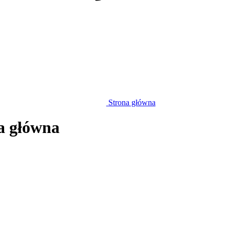
Strona główna
a główna