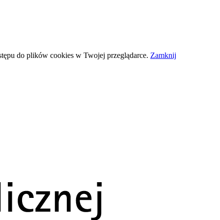
stępu do plików
cookies
w Twojej przeglądarce.
Zamknij